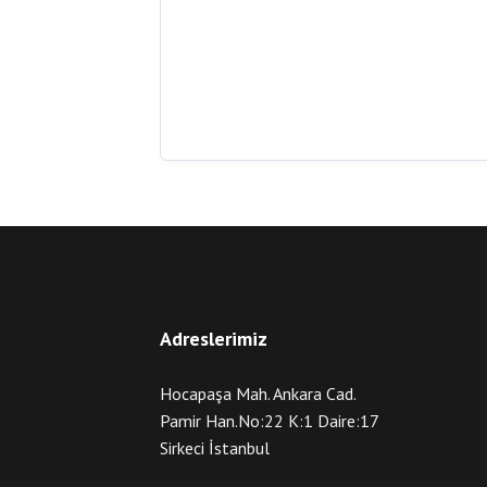
Adreslerimiz
Hocapaşa Mah. Ankara Cad.
Pamir Han.No:22 K:1 Daire:17
Sirkeci İstanbul