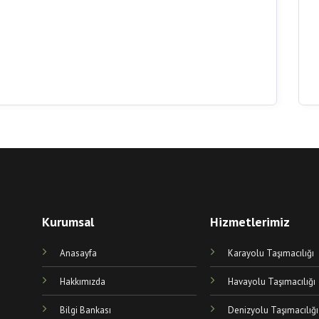
Kurumsal
Hizmetlerimiz
Anasayfa
Karayolu Taşımacılığı
Hakkımızda
Havayolu Taşımacılığı
Bilgi Bankası
Denizyolu Taşımacılığı