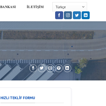
 BANKASI
İLETİŞİM
HIZLI TEKLİF FORMU