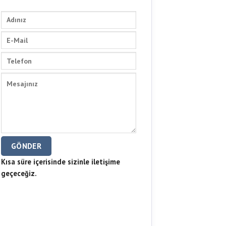
Kısa süre içerisinde sizinle iletişime
geçeceğiz.