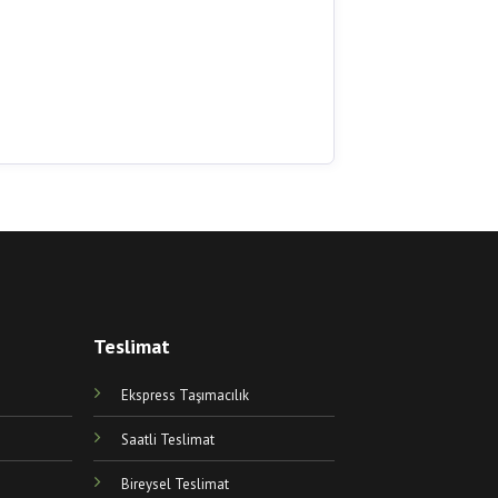
Teslimat
Ekspress Taşımacılık
Saatli Teslimat
Bireysel Teslimat